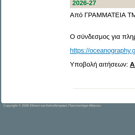
2026-27
Από ΓΡΑΜΜΑΤΕΙΑ ΤΜ
Ο σύνδεσμος για πλη
https://oceanography.
Υποβολή αιτήσεων:
Α
Copyright © 2008 Εθνικό και Καποδιστριακό Πανεπιστήμιο Αθηνών