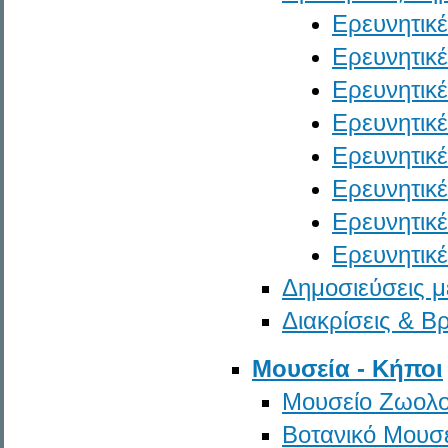
Ερευνητικέ
Ερευνητικέ
Ερευνητικέ
Ερευνητικέ
Ερευνητικέ
Ερευνητικέ
Ερευνητικέ
Ερευνητικέ
Δημοσιεύσεις μ
Διακρίσεις & Β
Μουσεία - Κήποι
Μουσείο Ζωολο
Βοτανικό Μουσ